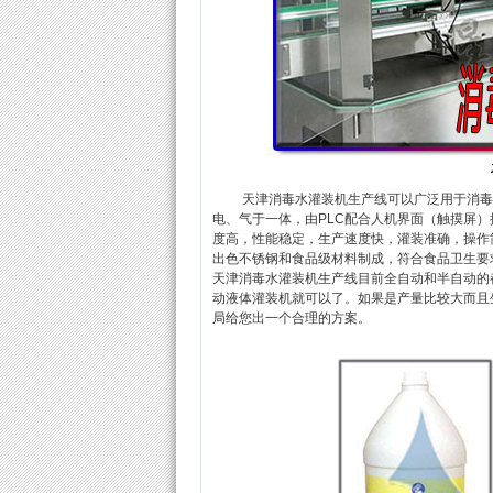
天津消毒水灌装机生产线可以广泛用于消毒液
电、气于一体，由PLC配合人机界面（触摸屏
度高，性能稳定，生产速度快，灌装准确，操作
出色不锈钢和食品级材料制成，符合食品卫生要
天津消毒水灌装机生产线目前全自动和半自动的
动液体灌装机就可以了。如果是产量比较大而且
局给您出一个合理的方案。