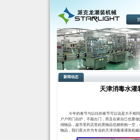
新闻动态
天津消毒水灌
今年的春节与以往的春节可以说是大不相同。1
户户闭门自护，不能出门，而且在家自己也要做
俏物品，超市里药店里此类物品也都抢购一空，
物品，我们星火作为专业的天津消毒液灌装机械