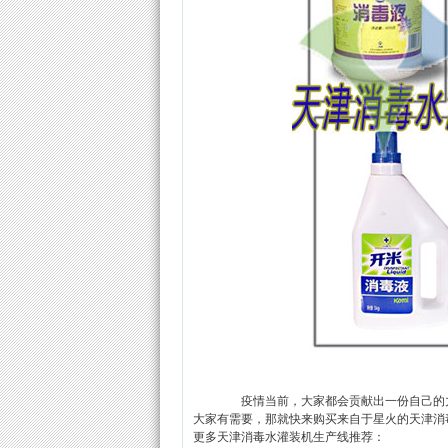
疫情当前，大家都会贡献出一份自己的力量
大家有需要，那就快来购买来自于星火的天津消
更多天津消毒水灌装机生产线推荐：