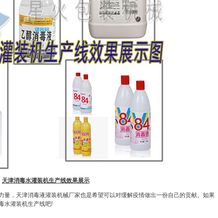
天津消毒水灌装机生产线效果展示
，天津消毒液灌装机械厂家也是希望可以对缓解疫情做出一份自己的贡献。如果
毒水灌装机生产线吧!