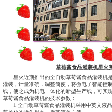
草莓酱食品灌装机星火
星火近期推出的全自动草莓酱食品灌装机是
灌装，计量准确，调整简便，将微电子智能控
线，使之成为机电一体化的新型生产线，可实
草莓酱食品灌装机的技术参数：
1.全自动草莓酱食品灌装机采用中英文液晶