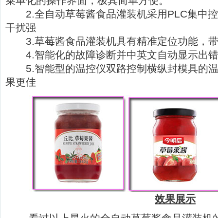
菜单化的操作界面，极其简单方便。
2.全自动草莓酱食品灌装机采用PLC集中
干扰强
3.草莓酱食品灌装机具有精准定位功能，带
4.智能化的故障诊断并中英文自动显示出错
5.智能型的温控仪双路控制横纵封模具的温
果更佳
效果展示