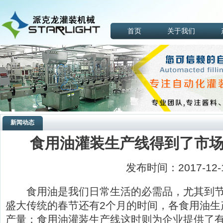
首页
关于我们
新闻动态
食用油灌装生产线得到了市
发布时间：2017-12-
食用油是我们日常生活的必需品，尤其到节
盛大传统的春节还有2个月的时间，各食用油生
产量；
食用油灌装生产线
这时则为企业提供了