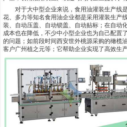
对于大中型企业来说，食用油灌装生产线是
花、多力等知名食用油企业都是采用灌装生产
装、自动压盖、自动锁盖、自动贴标；在自动
成本也在降低，不少中小型企业也为自己配置
的问题；如前段时间西安世外桃源采购的橄榄
客户广州植之元等；它帮助企业实现了高效生